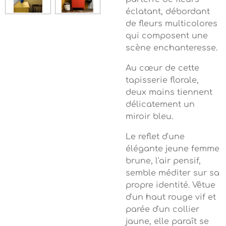
éclatant, débordant
de fleurs multicolores
qui composent une
scène enchanteresse.
Au cœur de cette
tapisserie florale,
deux mains tiennent
délicatement un
miroir bleu.
Le reflet d'une
élégante jeune femme
brune, l'air pensif,
semble méditer sur sa
propre identité. Vêtue
d'un haut rouge vif et
parée d'un collier
jaune, elle paraît se