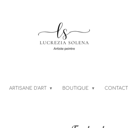
ARTISANE D'ART
BOUTIQUE
CONTAC