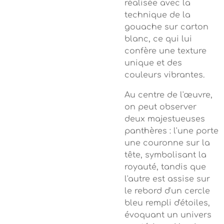
réalisée avec la
technique de la
gouache sur carton
blanc, ce qui lui
confère une texture
unique et des
couleurs vibrantes.
Au centre de l'œuvre,
on peut observer
deux majestueuses
panthères : l'une porte
une couronne sur la
tête, symbolisant la
royauté, tandis que
l'autre est assise sur
le rebord d'un cercle
bleu rempli d'étoiles,
évoquant un univers