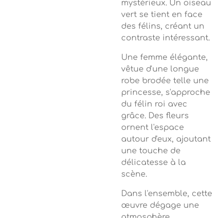
mystérieux. Un oiseau
vert se tient en face
des félins, créant un
contraste intéressant.
Une femme élégante,
vêtue d'une longue
robe brodée telle une
princesse, s'approche
du félin roi avec
grâce. Des fleurs
ornent l'espace
autour d'eux, ajoutant
une touche de
délicatesse à la
scène.
Dans l'ensemble, cette
œuvre dégage une
atmosphère