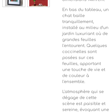
En bas du tableau, un
chat baille
tranquillement,
installé au milieu d'un
jardin luxuriant où de
grandes feuilles
l'entourent.
Quelques
coccinelles sont
posées sur ces
feuilles, apportant
une touche de vie et
de couleur à
l'ensemble.
L'atmosphère qui se
dégage de cette
scène est paisible et
sereine, évoquant une