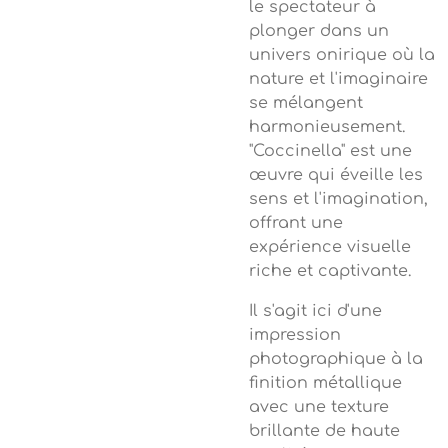
le spectateur à
plonger dans un
univers onirique où la
nature et l'imaginaire
se mélangent
harmonieusement.
"Coccinella" est une
œuvre qui éveille les
sens et l'imagination,
offrant une
expérience visuelle
riche et captivante.
Il s'agit ici d'une
impression
photographique à la
finition métallique
avec une texture
brillante de haute