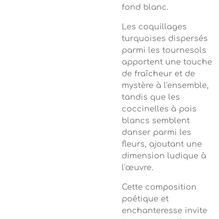
fond blanc.
Les coquillages
turquoises dispersés
parmi les tournesols
apportent une touche
de fraîcheur et de
mystère à l'ensemble,
tandis que les
coccinelles à pois
blancs semblent
danser parmi les
fleurs, ajoutant une
dimension ludique à
l'œuvre.
Cette composition
poétique et
enchanteresse invite