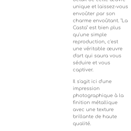
unique et laissez-vous
envoûter par son
charme envoûtant. "La
Casta" est bien plus
qu'une simple
reproduction, c'est
une véritable œuvre
d'art qui saura vous
séduire et vous
captiver.
Il s'agit ici d'une
impression
photographique à la
finition métallique
avec une texture
brillante de haute
qualité.